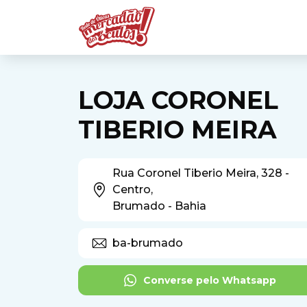
LOJA CORONEL
TIBERIO MEIRA
Rua Coronel Tiberio Meira, 328 -
Centro,
Brumado - Bahia
ba-brumado
Converse pelo Whatsapp