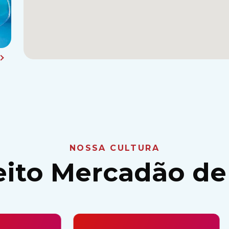
NOSSA CULTURA
eito Mercadão de