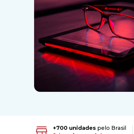
+700 unidades
pelo Brasil