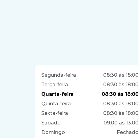
Segunda-feira
08:30 às 18:0
Terça-feira
08:30 às 18:0
Quarta-feira
08:30 às 18:0
Quinta-feira
08:30 às 18:0
Sexta-feira
08:30 às 18:0
Sábado
09:00 às 13:0
Domingo
Fechad